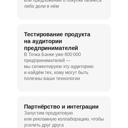
или предложение о покупке бизнеса
либо доли в нём
Тестирование продукта
на аудитории
предпринимателей
В Точка Банке уже 800 000
предпринимателей —
мы сегментируем эту аудиторию
и найдём тех, кому могут быть
полезны ваши технологии
Партнёрство и интеграции
Запустим продуктовую
или рекламную коллаборацию, чтобы
усилить друг друга