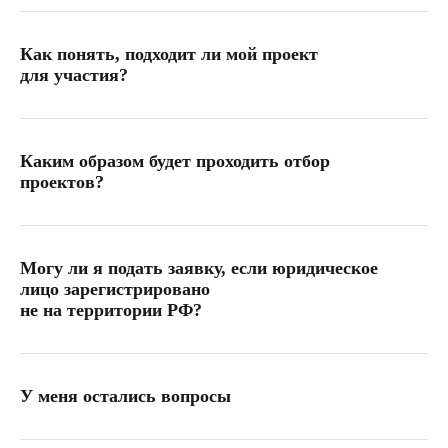
Как понять, подходит ли мой проект
для участия?
Каким образом будет проходить отбор
проектов?
Могу ли я подать заявку, если юридическое
лицо зарегистрировано
не на территории РФ?
У меня остались вопросы