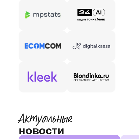
Актуальные
новости