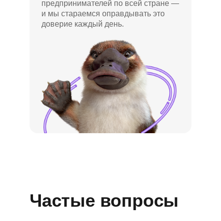
предпринимателей по всей стране —
и мы стараемся оправдывать это
доверие каждый день.
Частые вопросы