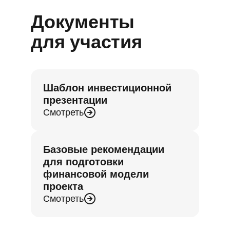
Документы
для участия
Шаблон инвестиционной
презентации
Смотреть
Базовые рекомендации
для подготовки
финансовой модели
проекта
Смотреть