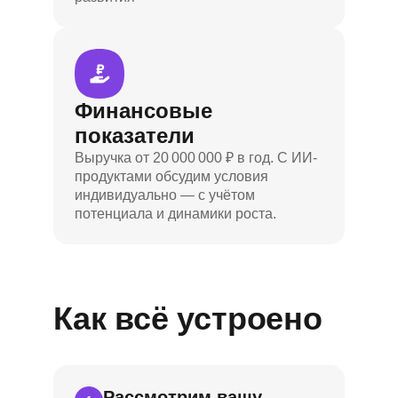
Финансовые
показатели
Выручка от 20 000 000 ₽ в год. С ИИ-
продуктами обсудим условия
индивидуально — с учётом
потенциала и динамики роста.
Как всё устроено
Рассмотрим вашу