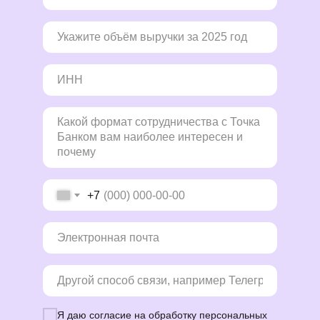
+7
Я даю согласие на обработку персональных