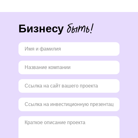
быть!
Бизнесу