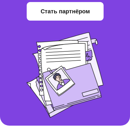
Стать партнёром