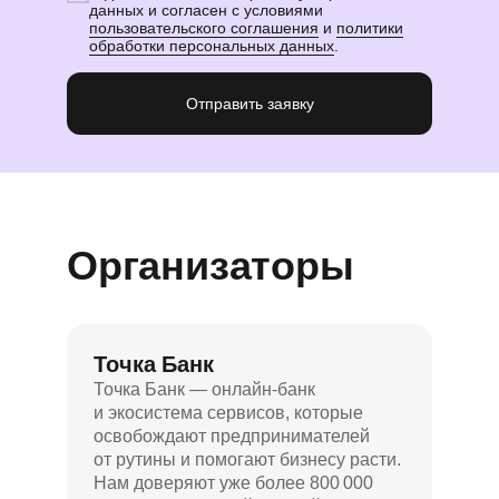
данных и согласен с условиями
пользовательского соглашения
и
политики
обработки персональных данных
.
Отправить заявку
Организаторы
Точка Банк
Точка Банк — онлайн-банк
и экосистема сервисов, которые
освобождают предпринимателей
от рутины и помогают бизнесу расти.
Нам доверяют уже более 800 000