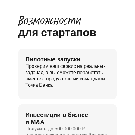
Возможности
для стартапов
Пилотные запуски
Проверим ваш сервис на реальных
задачах, а вы сможете поработать
вместе с продуктовыми командами
Точка Банка
Инвестиции в бизнес
и M&A
Получите до 500 000 000 ₽