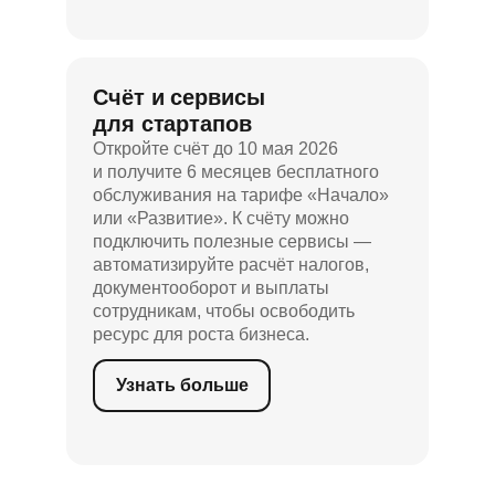
Счёт и сервисы
для стартапов
Откройте счёт до 10 мая 2026
и получите 6 месяцев бесплатного
обслуживания на тарифе «Начало»
или «Развитие». К счёту можно
подключить полезные сервисы —
автоматизируйте расчёт налогов,
документооборот и выплаты
сотрудникам, чтобы освободить
ресурс для роста бизнеса.
Узнать больше